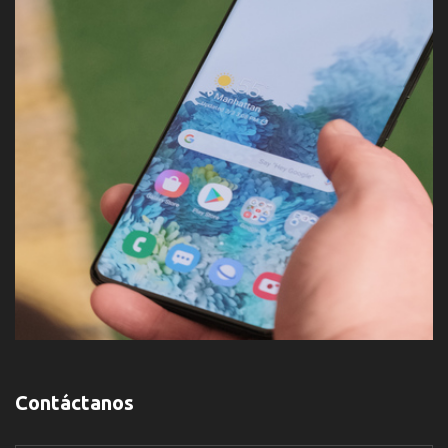
Contáctanos