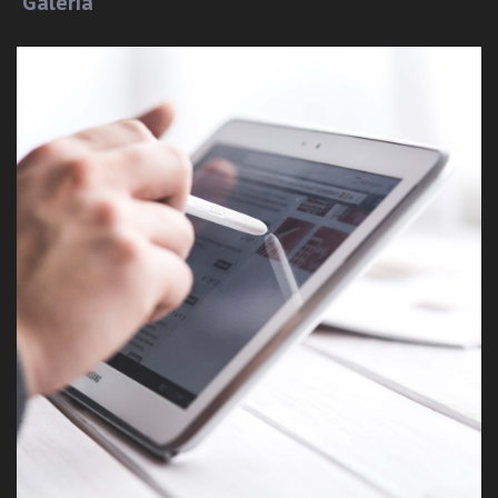
Galería