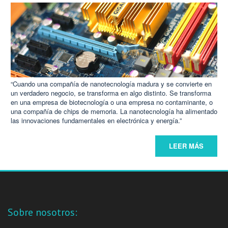
“Cuando una compañía de nanotecnología madura y se convierte en
un verdadero negocio, se transforma en algo distinto. Se transforma
en una empresa de biotecnología o una empresa no contaminante, o
una compañía de chips de memoria. La nanotecnología ha alimentado
las innovaciones fundamentales en electrónica y energía.”
LEER MÁS
Sobre nosotros: